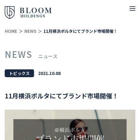
HOME
NEWS
11月横浜ポルタにてブランド市場開催！
NEWS
ニュース
2021.10.08
トピックス
11月横浜ポルタにてブランド市場開催！