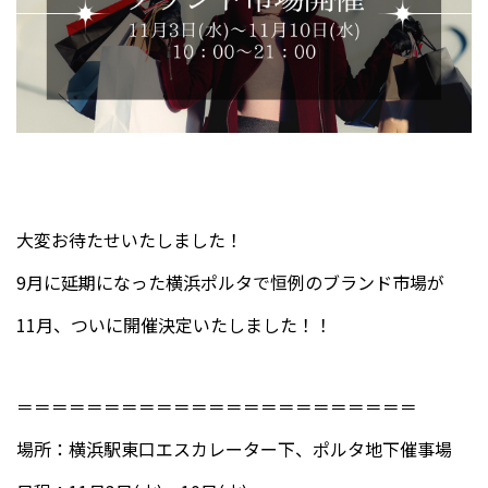
大変お待たせいたしました！
9月に延期になった横浜ポルタで恒例のブランド市場が
11月、ついに開催決定いたしました！！
＝＝＝＝＝＝＝＝＝＝＝＝＝＝＝＝＝＝＝＝＝＝＝
場所：横浜駅東口エスカレーター下、ポルタ地下催事場