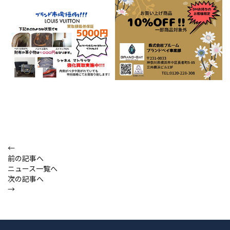
←
前の記事へ
ニュース一覧へ
次の記事へ
→