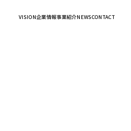
VISION
企業情報
事業紹介
NEWS
CONTACT