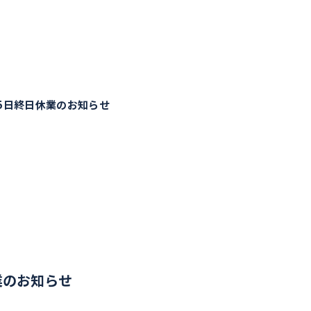
15日終日休業のお知らせ
業のお知らせ