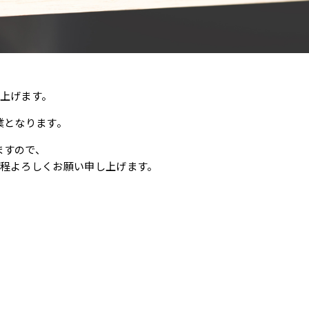
上げます。
日休業となります。
ますので、
程よろしくお願い申し上げます。