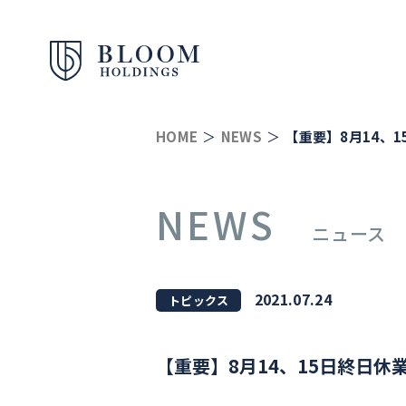
HOME
NEWS
【重要】8月14、
NEWS
ニュース
2021.07.24
トピックス
【重要】8月14、15日終日休