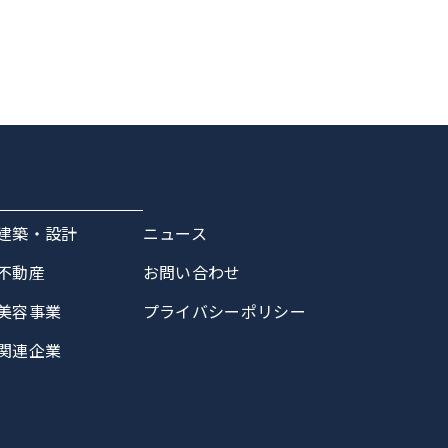
建築・設計
ニュース
不動産
お問い合わせ
美容事業
プライバシーポリシー
関連企業