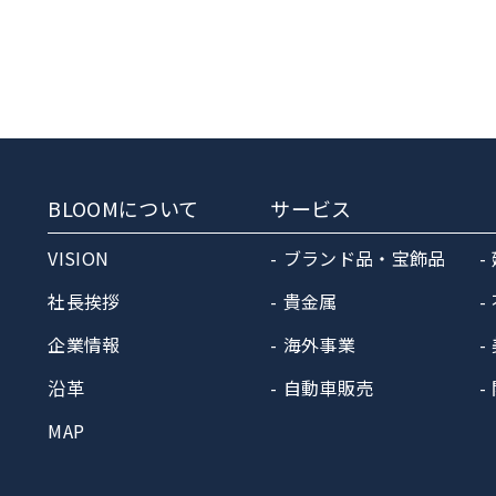
BLOOMについて
サービス
VISION
ブランド品・宝飾品
社長挨拶
貴金属
企業情報
海外事業
沿革
自動車販売
MAP