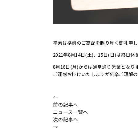
平素は格別のご高配を賜り厚く御礼申し
2021年8月14日(土)、15日(日)は終
8月16日(月)からは通常通り営業となり
ご迷惑お掛けいたしますが何卒ご理解の
←
前の記事へ
ニュース一覧へ
次の記事へ
→